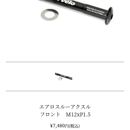
エアロスルーアクスル
フロント M12xP1.5
¥7,480
円(税込)