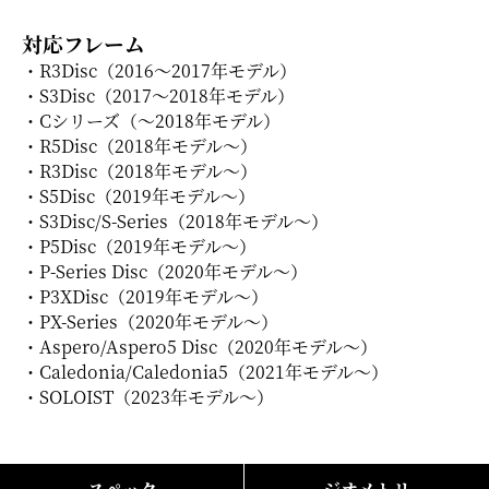
対応フレーム
・R3Disc（2016～2017年モデル）
・S3Disc（2017～2018年モデル）
・Cシリーズ（～2018年モデル）
・R5Disc（2018年モデル～）
・R3Disc（2018年モデル～）
・S5Disc（2019年モデル～）
・S3Disc/S-Series（2018年モデル～）
・P5Disc（2019年モデル～）
・P-Series Disc（2020年モデル～）
・P3XDisc（2019年モデル～）
・PX-Series（2020年モデル～）
・Aspero/Aspero5 Disc（2020年モデル～）
・Caledonia/Caledonia5（2021年モデル～）
・SOLOIST（2023年モデル～）