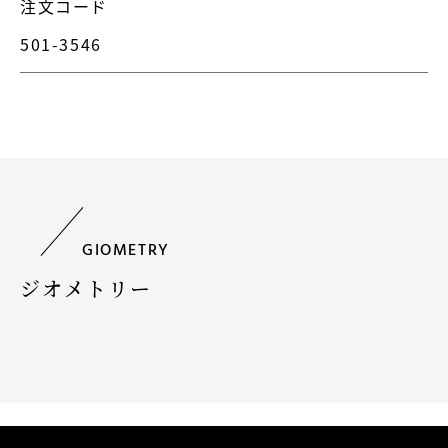
注文コード
501-3546
GIOMETRY
ジオメトリー