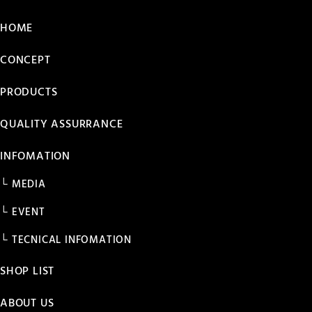
HOME
CONCEPT
PRODUCTS
QUALITY ASSURRANCE
INFOMATION
MEDIA
EVENT
TECNICAL INFOMATION
SHOP LIST
ABOUT US