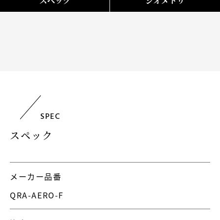
スペック
ジオメトリ
SPEC
スペック
メーカー品番
QRA-AERO-F