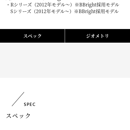
・Rシリーズ（2012年モデル～）※BBright採用モデル
Sシリーズ（2012年モデル～）※BBright採用モデル
スペック
ジオメトリ
SPEC
スペック