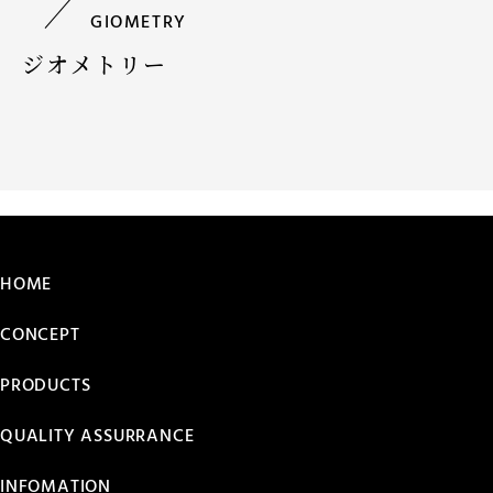
GIOMETRY
ジオメトリー
HOME
CONCEPT
PRODUCTS
QUALITY ASSURRANCE
INFOMATION