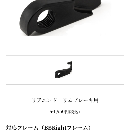
リアエンド リムブレーキ用
¥4,950
円(税込)
対応フレーム（BBRightフレーム）