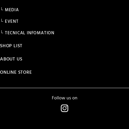
MEDIA
EVENT
TECNICAL INFOMATION
SHOP LIST
ABOUT US
ONLINE STORE
Follow us on