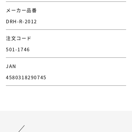
メーカー品番
DRH-R-2012
注文コード
501-1746
JAN
4580318290745