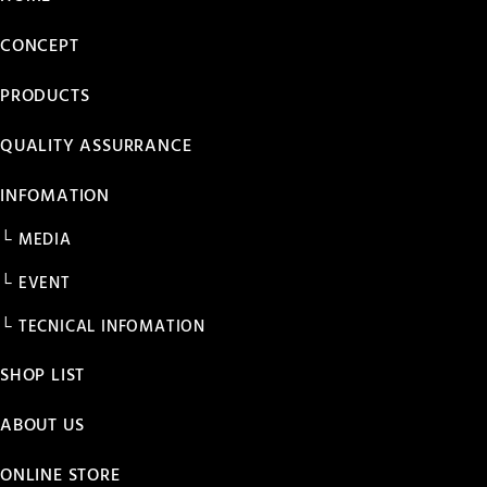
CONCEPT
PRODUCTS
QUALITY ASSURRANCE
INFOMATION
MEDIA
EVENT
TECNICAL INFOMATION
SHOP LIST
ABOUT US
ONLINE STORE