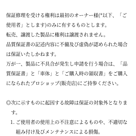
保証修理を受ける権利は最初のオーナー様(*以下、「ご
使用者」とします)のみに有するものとします。
転売、譲渡した製品に権利は譲渡されません。
品質保証書の記述内容に不備及び虚偽が認められた場合
は保証いたしかねます。
万が一、製品に不具合が発生し申請を行う場合は、「品
質保証書」と「車体」と「ご購入時の領収書」をご購入
になられたプロショップ(販売店)にご持参ください。
◎次に示すものに起因する故障は保証の対象外となりま
す。
ご使用者の使用上の不注意によるものや、不適切な
組み付け及びメンテナンスによる損傷。