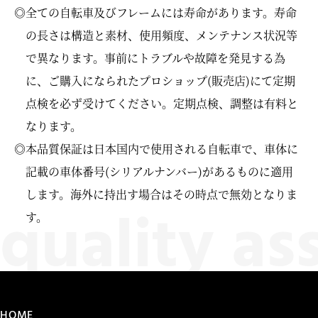
◎全ての自転車及びフレームには寿命があります。寿命
の長さは構造と素材、使用頻度、メンテナンス状況等
で異なります。事前にトラブルや故障を発見する為
に、ご購入になられたプロショップ(販売店)にて定期
点検を必ず受けてください。定期点検、調整は有料と
なります。
◎本品質保証は日本国内で使用される自転車で、車体に
記載の車体番号(シリアルナンバー)があるものに適用
します。海外に持出す場合はその時点で無効となりま
す。
HOME