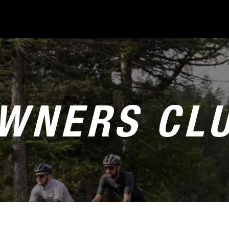
WNERS CL