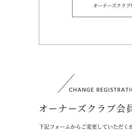
オーナーズクラブ
CHANGE REGISTRAT
オーナーズクラブ会
下記フォームからご変更していただく