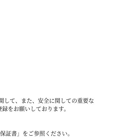
に関して、また、安全に関しての重要な
登録をお願いしております。
質保証書」をご参照ください。