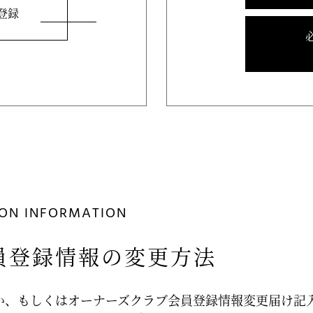
登録
ION INFORMATION
員登録情報の変更方法
か、もしくはオーナーズクラブ会員登録情報変更届け記