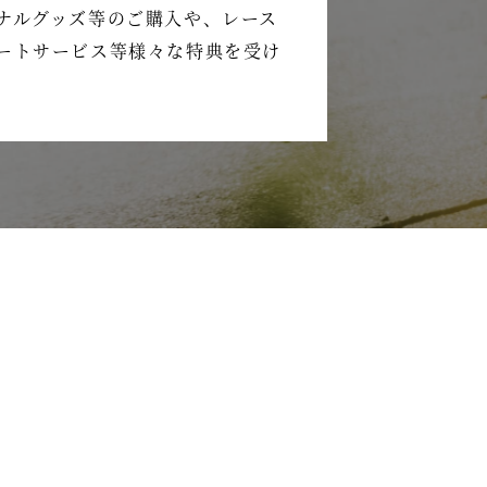
ナルグッズ等のご購入や、レース
ートサービス等様々な特典を受け