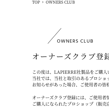
TOP
OWNERS CLUB
OWNERS CLUB
オーナーズクラブ登
この度は、LAPIERRE社製品をご購
当社では、当社と取引のあるプロショッ
お知らせがあった場合、ご使用者の皆
オーナーズクラブ登録には、ご使用者
ご購入になられたプロショップ（販売店