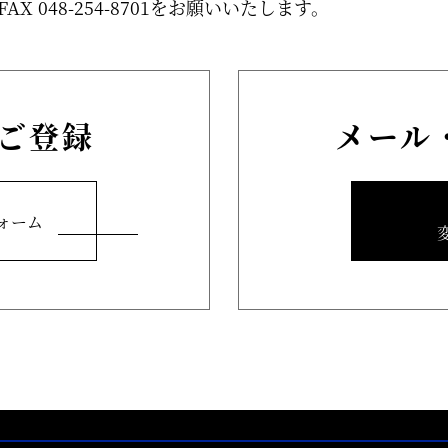
FAX
048-254-8701
をお願いいたします。
ご登録
メール
ォーム