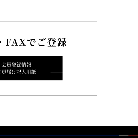
・FAXでご登録
会員登録情報
変更届け記入用紙