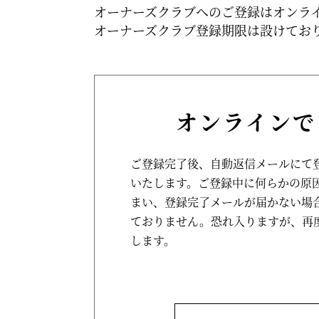
オーナーズクラブへのご登録はオンラ
オーナーズクラブ登録期限は設けてお
オンラインで
ご登録完了後、自動返信メールにて
いたします。ご登録中に何らかの原
まい、登録完了メールが届かない場
ておりません。恐れ入りますが、再
します。