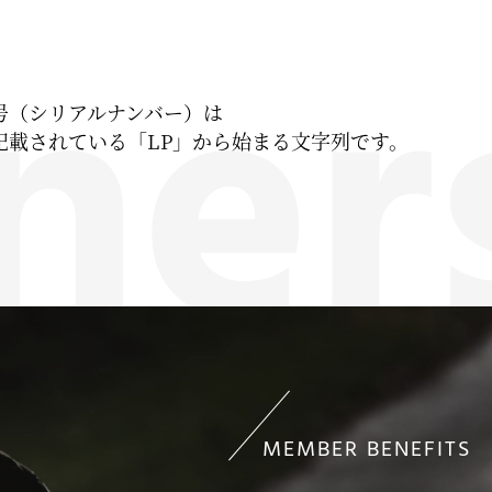
号（シリアルナンバー）は
記載されている「LP」から始まる文字列です。
MEMBER BENEFITS