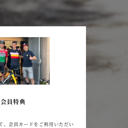
会員特典
て、会員カードをご利用いただい